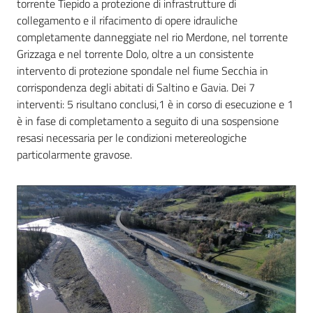
torrente Tiepido a protezione di infrastrutture di
collegamento e il rifacimento di opere idrauliche
completamente danneggiate nel rio Merdone, nel torrente
Grizzaga e nel torrente Dolo, oltre a un consistente
intervento di protezione spondale nel fiume Secchia in
corrispondenza degli abitati di Saltino e Gavia. Dei 7
interventi: 5 risultano conclusi,1 è in corso di esecuzione e 1
è in fase di completamento a seguito di una sospensione
resasi necessaria per le condizioni metereologiche
particolarmente gravose.