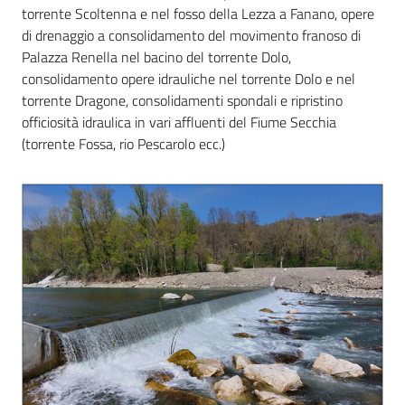
torrente Scoltenna e nel fosso della Lezza a Fanano, opere
di drenaggio a consolidamento del movimento franoso di
Palazza Renella nel bacino del torrente Dolo,
consolidamento opere idrauliche nel torrente Dolo e nel
torrente Dragone, consolidamenti spondali e ripristino
officiosità idraulica in vari affluenti del Fiume Secchia
(torrente Fossa, rio Pescarolo ecc.)