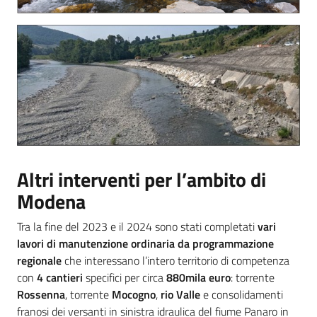
Altri interventi per l’ambito di
Modena
Tra la fine del 2023 e il 2024 sono stati completati
vari
lavori di manutenzione ordinaria da programmazione
regionale
che interessano l’intero territorio di competenza
con
4 cantieri
specifici per circa
880mila euro
: torrente
Rossenna
, torrente
Mocogno
,
rio Valle
e consolidamenti
franosi dei versanti in sinistra idraulica del fiume Panaro in