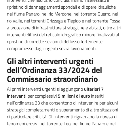
ripristino di danneggiamenti spondali e di opere idrauliche
nel fiume Panaro, nel rio Merdone, nel torrente Guerro, nel
rio Valle, nei torrenti Grizzaga e Tiepido e nel torrente Fossa
a protezione di infrastrutture strategiche e abitati, oltre altri
interventi diffusi del reticolo idrografico minore finalizzati al
ripristino di corrette sezioni di deflusso fortemente
compromesse dagli ingenti sovralluvionamenti.
Gli altri interventi urgenti
dell’Ordinanza 33/2024 del
Commissario straordinario
Ai primi interventi urgenti si aggiungono
ulteriori 7
interventi
per complessivi
5 milioni di euro
inseriti
nell’ordinanza 33 che consentono di intervenire per alcuni
strategici completamenti o superamento di altre situazioni
di particolare criticità. Gli interventi riguardano la ripresa di
fenomeni erosivi nel torrente Leo, nel fiume Panaro e nel