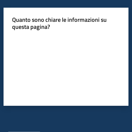
Quanto sono chiare le informazioni su
questa pagina?
Valuta da 1 a 5 stelle