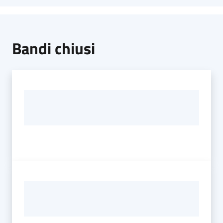
Bandi chiusi