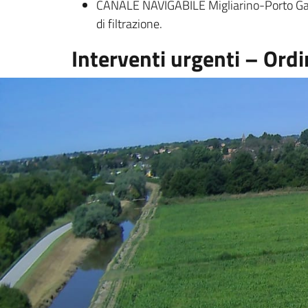
CANALE NAVIGABILE Migliarino-Porto Garibal
di filtrazione.
Interventi urgenti – Ord