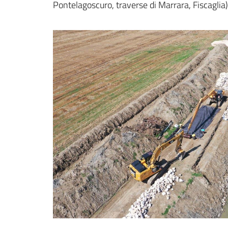
Pontelagoscuro, traverse di Marrara, Fiscaglia)