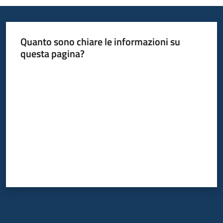
Quanto sono chiare le informazioni su
questa pagina?
Valuta da 1 a 5 stelle