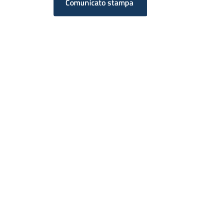
Comunicato stampa