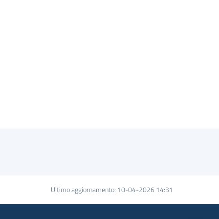
Ultimo aggiornamento
:
10-04-2026 14:31