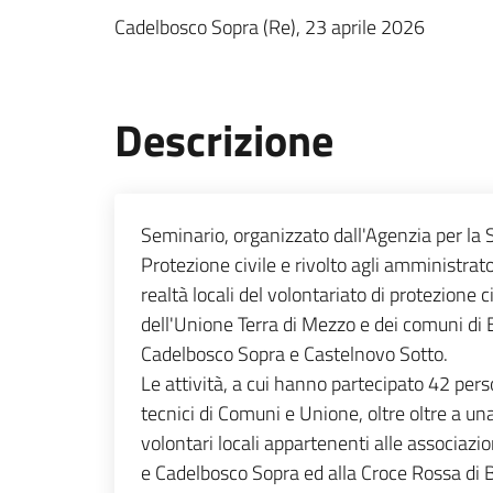
Cadelbosco Sopra (Re), 23 aprile 2026
Descrizione
Seminario, organizzato dall'Agenzia per la Si
Protezione civile e rivolto agli amministrato
realtà locali del volontariato di protezione c
dell'Unione Terra di Mezzo e dei comuni di 
Cadelbosco Sopra e Castelnovo Sotto.
Le attività, a cui hanno partecipato 42 per
tecnici di Comuni e Unione, oltre oltre a u
volontari locali appartenenti alle associazi
e Cadelbosco Sopra ed alla Croce Rossa di 