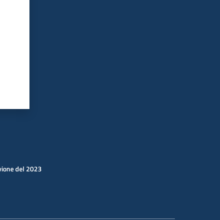
uvione del 2023