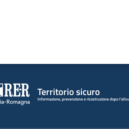
Territorio sicuro
Informazione, prevenzione e ricostruzione dopo l’all