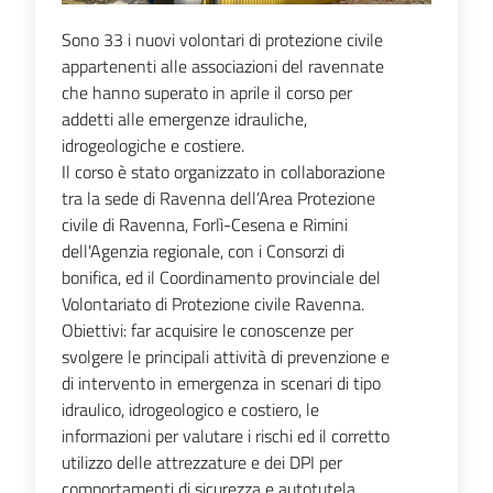
Sono 33 i nuovi volontari di protezione civile
appartenenti alle associazioni del ravennate
che hanno superato in aprile il corso per
addetti alle emergenze idrauliche,
idrogeologiche e costiere.
Il corso è stato organizzato in collaborazione
tra la sede di Ravenna dell’Area Protezione
civile di Ravenna, Forlì-Cesena e Rimini
dell'Agenzia regionale, con i Consorzi di
bonifica, ed il Coordinamento provinciale del
Volontariato di Protezione civile Ravenna.
Obiettivi: far acquisire le conoscenze per
svolgere le principali attività di prevenzione e
di intervento in emergenza in scenari di tipo
idraulico, idrogeologico e costiero, le
informazioni per valutare i rischi ed il corretto
utilizzo delle attrezzature e dei DPI per
comportamenti di sicurezza e autotutela.