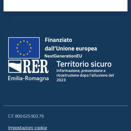
Territorio sicuro
Informazione, prevenzione e
ricostruzione dopo l’alluvione del
2023
C.F. 800.625.903.79
Impostazioni cookie