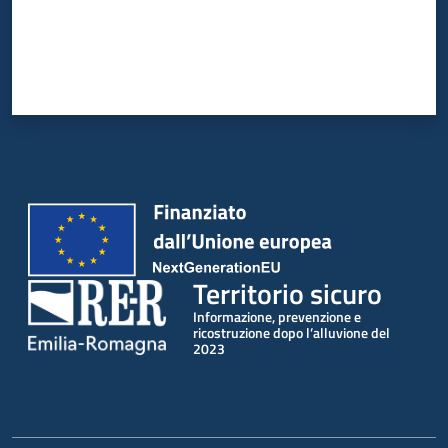
Territorio sicuro
Informazione, prevenzione e
ricostruzione dopo l’alluvione del
2023