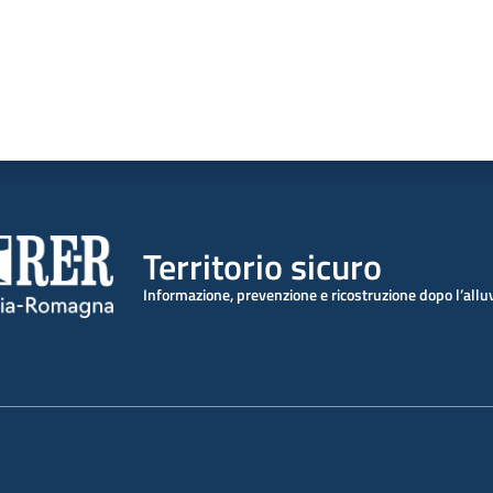
Territorio sicuro
Informazione, prevenzione e ricostruzione dopo l’all