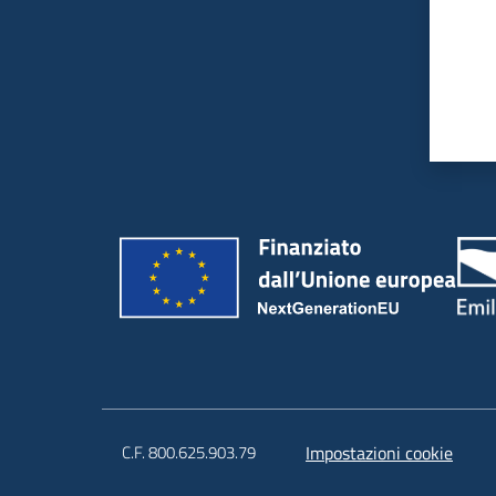
C.F. 800.625.903.79
Impostazioni cookie