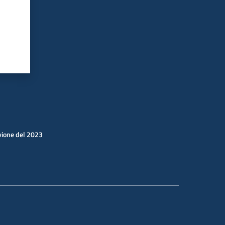
uvione del 2023