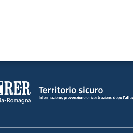
Territorio sicuro
Informazione, prevenzione e ricostruzione dopo l’all