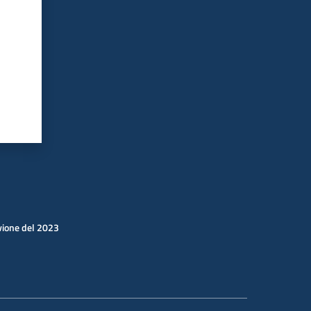
uvione del 2023